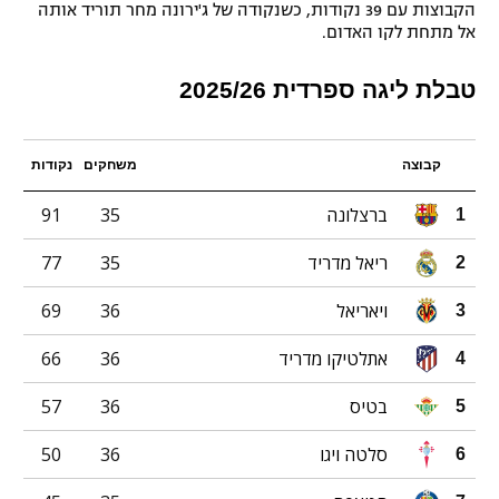
הקבוצות עם 39 נקודות, כשנקודה של ג'ירונה מחר תוריד אותה
אל מתחת לקו האדום.
טבלת ליגה ספרדית 2025/26
קבוצה
משחקים
נקודות
ברצלונה
35
91
1
ריאל מדריד
35
77
2
ויאריאל
36
69
3
אתלטיקו מדריד
36
66
4
בטיס
36
57
5
סלטה ויגו
36
50
6