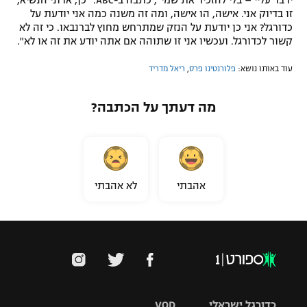
זו בדיוק אני. אישה, הו אישה, ומה זה משנה כמה אני יודעת על
כדורגל? אני כן יודעת על הנזק שמתרחש מחוץ לברנבאו. כי זה לא
קשור לכדורגל. ועכשיו אני זו שתוהה אם אתה יודע את זה או לא".
עוד באותו נושא:
פלורנטינו פרס
,
ריאל מדריד
מה דעתך על הכתבה?
אהבתי
לא אהבתי
כדורגל ישראלי
VOD