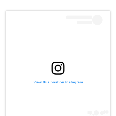
View this post on Instagram