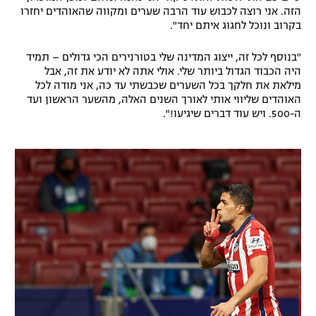
הזה. אני רוצה לכבוש עוד הרבה שערים ומקווה שהאוהדים יחזרו
בקרוב ונוכל לחגוג איתם יחד".
"בנוסף לכל זה, ייצוג המדינה שלי בטורנירים הכי גדולים – תמיד
היה הכבוד הגדול ביותר שלי. אולי אתה לא יודע את זה, אבל
מילאת את חלקך בכל השערים שכבשתי עד כה, אני מודה לכל
האוהדים שליווי אותי לאורך השנים האלה, מהשער הראשון ועד
ה-500. ויש עוד דברים שיגיעו!".