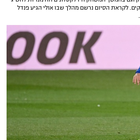
יקים. לקראת הסיום נרשם מהלך שבו אולי הגיע פנדל