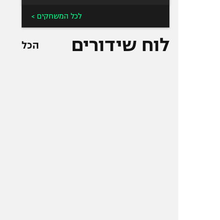
לכל המשחקים >
לוח שידורים
הכל