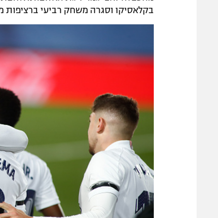
בקלאסיקו וסגרה משחק רביעי ברציפות מב