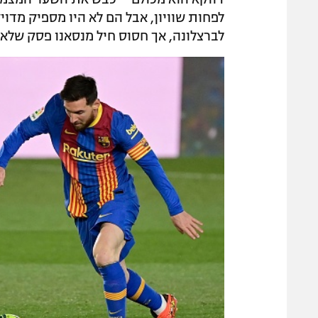
לפחות שוויון, אבל הם לא היו מספיק מדו
לברצלונה, אך חסוס חיל מנסאנו פסק שלא.