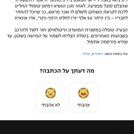
שהבלם סובל מפציעה. לאחר מכן הנשיא דמיאן קומולי החליט
ללכת לקראת השחקן ולשלם לו שכר מראש, כך שיוכל להחזיר
לחבריו – בין היתר 50 אלף יורו לחלוץ היפני-ניגרי, אדו אונאיוו.
הבעיה טופלה במסגרת המועדון וניקולאיסן חזר לסגל ולהרכב
בשבועות האחרונים. בטולוז הצליחו לשמור על הפרשה בשקט, עד
שהיא פורסמה אתמול.
עוד באותו נושא:
הימורים
,
טולוז
מה דעתך על הכתבה?
אהבתי
לא אהבתי