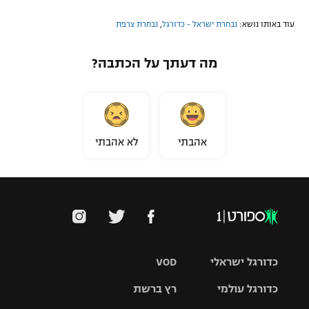
עוד באותו נושא:
נבחרת ישראל - כדורגל
,
נבחרת צרפת
מה דעתך על הכתבה?
אהבתי
לא אהבתי
כדורגל ישראלי
VOD
כדורגל עולמי
רץ ברשת
ליגת העל