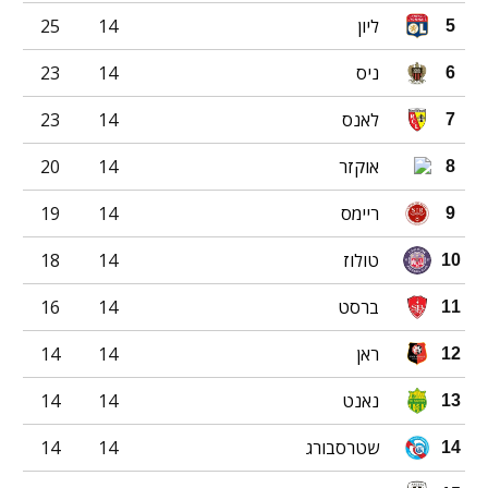
ליון
14
25
5
ניס
14
23
6
לאנס
14
23
7
אוקזר
14
20
8
ריימס
14
19
9
טולוז
14
18
10
ברסט
14
16
11
ראן
14
14
12
נאנט
14
14
13
שטרסבורג
14
14
14