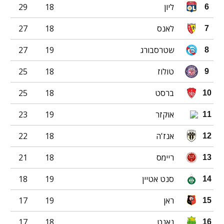
ליון
18
29
6
לאנס
18
27
7
שטרסבורג
19
27
8
טולוז
18
25
9
ברסט
18
25
10
אוקזר
19
23
11
אנז'ה
18
22
12
ריימס
18
21
13
סנט אטיין
19
18
14
ראן
19
17
15
נאנט
18
17
16