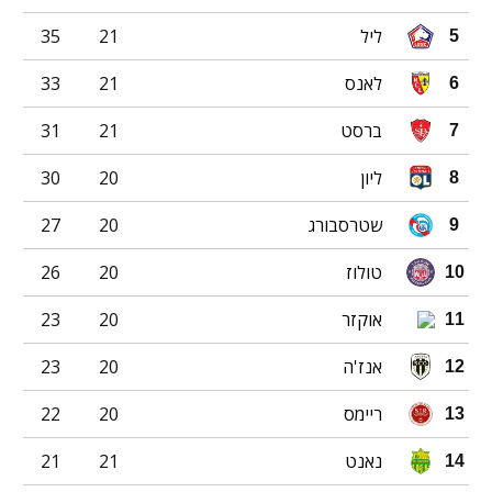
ליל
21
35
5
לאנס
21
33
6
ברסט
21
31
7
ליון
20
30
8
שטרסבורג
20
27
9
טולוז
20
26
10
אוקזר
20
23
11
אנז'ה
20
23
12
ריימס
20
22
13
נאנט
21
21
14