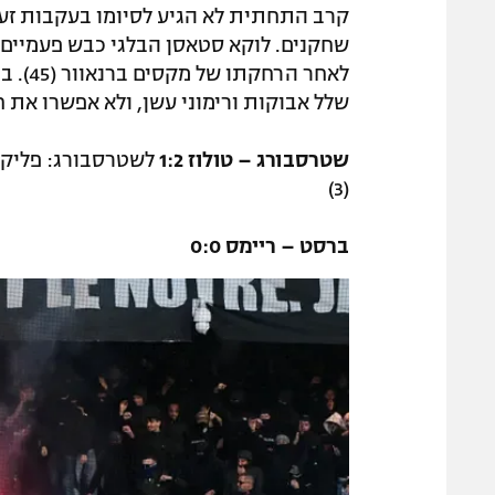
שלל אבוקות ורימוני עשן, ולא אפשרו את ח
שטרסבורג – טולוז 1:2
(3)
ברסט – ריימס 0:0