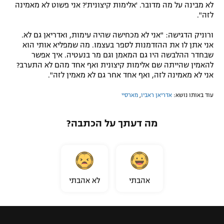
לא מבינה על מה מדובר. 'אלימות קיצונית'? אני פשוט לא מאמינה
לזה".
ורוניק הדגישה: "אני לא מכחישה שהיה עימות, ואדריאן גם לא.
אני אתן לו את ההזדמנות לספר בעצמו. מה שמפליא אותי הוא
שבחדר ההלבשה היו גם המאמן וגם מר בנעטיה. איך אפשר
להאמין שהייתה שם אלימות קיצונית ואף אחד מהם לא התערב?
אני לא מאמינה לזה, ואף אחד אחר גם לא מאמין לזה".
עוד באותו נושא:
אדריאן ראביו
,
מארסיי
מה דעתך על הכתבה?
אהבתי
לא אהבתי