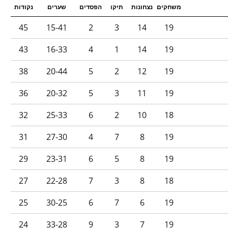
משחקים
נצחונות
תיקו
הפסדים
שערים
נקודות
45
15-41
2
3
14
19
43
16-33
4
1
14
19
38
20-44
5
2
12
19
36
20-32
5
3
11
19
32
25-33
6
2
10
18
31
27-30
4
7
8
19
29
23-31
6
5
8
19
27
22-28
7
3
8
18
25
30-25
6
7
6
19
24
33-28
9
3
7
19