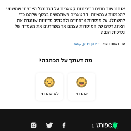
אנחנו שוב חוזים בביריונות קטארית על הכדורגל הצרפתי שמשווע
להכנסות עצמאיות. הקטארים משתמשים בכסף שלהם כדי
להשתלט על מוסדות צרפתיים ולהכתיב מדיניות שנוגדת את
האינטרסים של המוסדות עצמם אך משדרגים את מעמדה של
נסיכות הנפט.
עוד באותו נושא:
פריז סן ז'רמן
,
קטאר
מה דעתך על הכתבה?
אהבתי
לא אהבתי