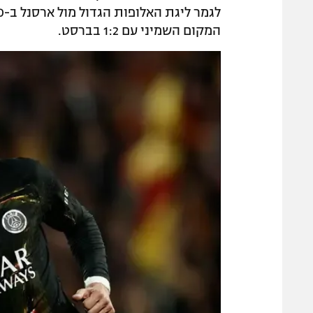
המקום השמיני עם 1:2 בברסט.