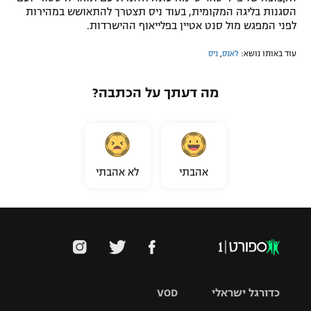
הסגנות בליגה המקומית, בעוד ניס תצטרך להתאושש במהירות
לפני המפגש מול סנט אטיין בפלייאוף ההישרדות.
עוד באותו נושא:
לאנס
,
ניס
מה דעתך על הכתבה?
אהבתי
לא אהבתי
כדורגל ישראלי
VOD