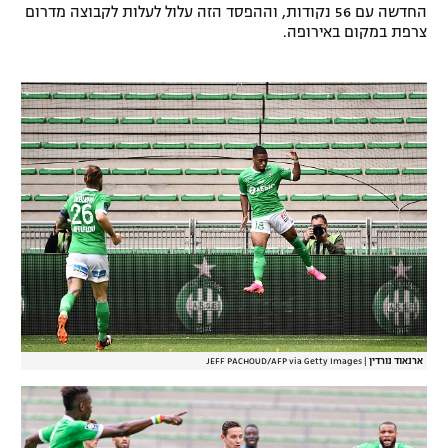
החדשה עם 56 נקודות, וההפסד הזה עלול לעלות לקבוצה מדרום
צרפת במקום באירופה.
ארנאוד נורדין
|
JEFF PACHOUD/AFP via Getty Images