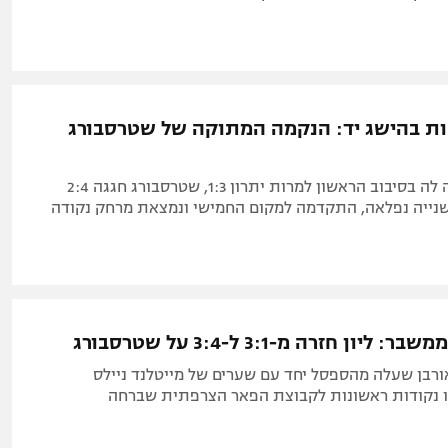
ות בהישג יד: הנקמה המתוקה של שטרסבורג
אחרי שהפסידה לה בסיבוב הראשון למרות יתרון 1:3, שטרסבורג חגגה 2:4
נייה נפלאה, התקדמה למקום החמישי ונמצאת מרחק נקודה
ליון חזרה מ-3:1 ל-3:4 על שטרסבורג
ורבן שעלה מהספסל יחד עם שערים של מייטלנד ניילס
קו נקודות ראשונות לקבוצת הפאר הצרפתית שברחה