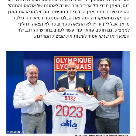
בוס, מאמן מכבי תל אביב בעבר, שזכה לאמונם של אולאס והמנהל
הספורטיבי ז'וניניו. אמן הכדורים החופשים מברזיל הביא את המגן
הנריקה מוואסקו דה גמה ואת הבלם המנוסה דמיאן דה סילבה
מראן, אבל ליון עדיין לא הוציאה כסף ובטח לא מצאה תחליף
לממפיס. גם חוסם עוואר עוד עשוי לעזוב בחודש הקרוב, ילד
הפלא ריאן שרקי אמור לעשות את קפיצת המדרגה.