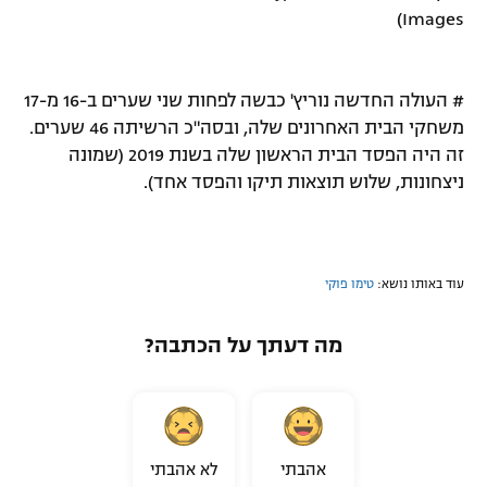
Images)
# העולה החדשה נוריץ' כבשה לפחות שני שערים ב-16 מ-17
משחקי הבית האחרונים שלה, ובסה"כ הרשיתה 46 שערים.
זה היה הפסד הבית הראשון שלה בשנת 2019 (שמונה
ניצחונות, שלוש תוצאות תיקו והפסד אחד).
עוד באותו נושא:
טימו פוקי
מה דעתך על הכתבה?
אהבתי
לא אהבתי