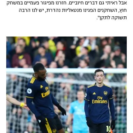
אבל ראיתי גם דברים חיוביים. חזרנו מפיגור פעמיים במשחק
חוץ, השחקנים הפגינו מנטאליות נהדרת, יש לנו הרבה
תשוקה לתקן".