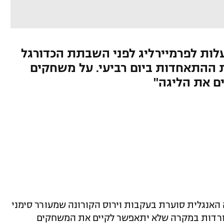
לות לפרמיירליג לפני השבתת הכדורגל
 ההתאחדות ביום רביעי. על משחקים
ם את הליגה"
 האנגלית סוערת בעקבות וירוס הקורונה שמעורר סימני
ורדות במקרה שלא יתאפשר לקיים את המשחקים