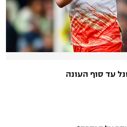
ל עד סוף העונה