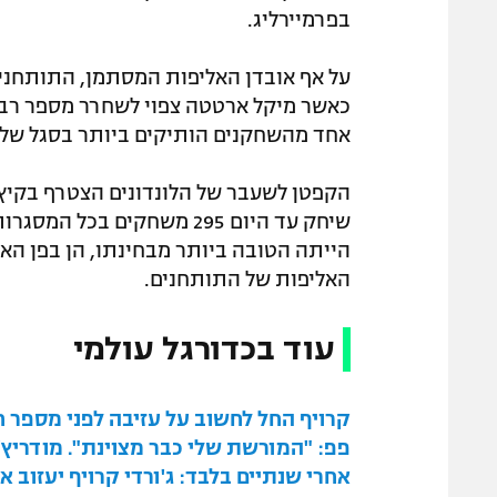
בפרמיירליג.
על אף אובדן האליפות המסתמן, התותחני
כאשר מיקל ארטטה צפוי לשחרר מספר רב של
אחד מהשחקנים הותיקים ביותר בסגל של
האליפות של התותחנים.
עוד בכדורגל עולמי
קרויף החל לחשוב על עזיבה לפני מספר ח
פפ: "המורשת שלי כבר מצוינת". מודריץ'
אחרי שנתיים בלבד: ג'ורדי קרויף יעזוב 