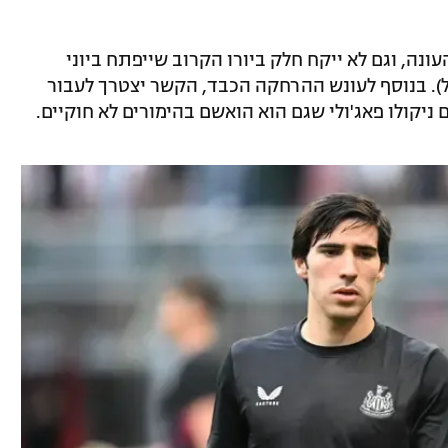
ונה, וגם לא ייקח חלק ביורו הקרוב שייפתח ביוני
). בנוסף לעונש ההרחקה הכבד, הקשר יצטרך לעבור
ניקולו פאג'ולי שגם הוא הואשם בהימורים לא חוקיים.