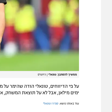
ממשיך להסתבך. טונאלי
|
רויטרס
על פי הדיווחים, טונאלי הודה שהימר על מ
ימים מילאן, אבל לא על תוצאת המשחק, א
עוד באותו נושא:
סנדרו טונאלי