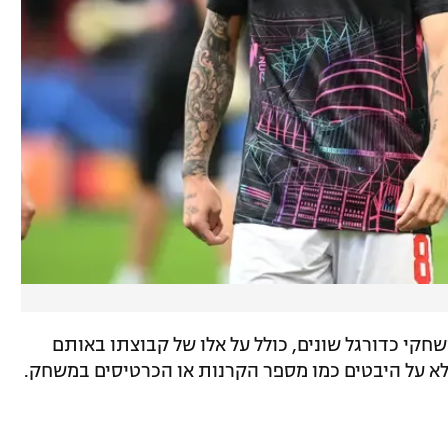
שחקי כדורגל שונים, כולל על אלו של קבוצתו באותם
לא על היבטים כמו מספר הקרנות או הכרטיסים במשחק.