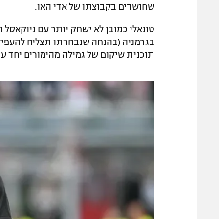
שחושדים בקבוצתו של אדי האו.
טונאלי כמובן לא ישחק יותר עם ניוקאסל הע
בגרמניה (בהנחה שנבחרתו תצליח להעפיל
תוכנית שיקום של גמילה מהימורים יחד עם 