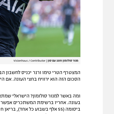
מנור סולומון חוגג עם סון
|
Visionhaus / Contributor
הסכום הזה הוא ירוויח בחצי העונה. אם הי
בעונה. אחריו ברשימת המשתכרים אפשר למצ