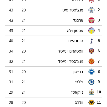
מנצ'סטר סיטי
20
43
2
ארסנל
21
43
3
אסטון וילה
21
43
4
טוטנהאם
21
40
5
ווסטהאם יונייטד
20
34
6
מנצ'סטר יונייטד
21
32
7
ברייטון
20
31
8
צ'לסי
21
31
9
ניוקאסל
21
29
10
וולבס
20
28
11