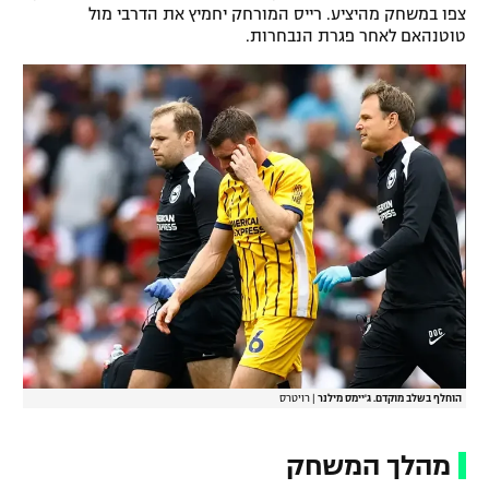
צפו במשחק מהיציע. רייס המורחק יחמיץ את הדרבי מול
טוטנהאם לאחר פגרת הנבחרות.
הוחלף בשלב מוקדם. ג'יימס מילנר
|
רויטרס
מהלך המשחק