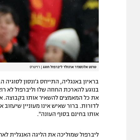
טרנט אלכסנדר ארנולד ליברפול חוגג
|
רויטרס
בראיון באנגליה, התייחס ג'ונסון לסוגיה
בנוגע להארכת החוזה שלו וליברפול לא רו
את כל המאמצים להשאיר אותו בקבוצה. אם 
לדורות. ברור שאיש אינו מעוניין שיעזוב
אותו בחינם בסוף העונה".
ליברפול שמוליכה את הליגה האנגלית לאח