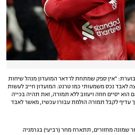
 הבוערת: "אין ספק שמתחת לרדאר המועדון מנהל שיחות
צה לאבד נכס משמעותי כמו טרנט. המועדון חייב לעשות
הוא יסיים חוזה ויעזוב ללא תמורה, זאת תהיה בכייה
 אך עדיף לקבל תמורה הולמת עבורו עכשיו, מאשר לאבד
ר שמונה מחזורים, תתארח מחר (רביעי) בגרמניה