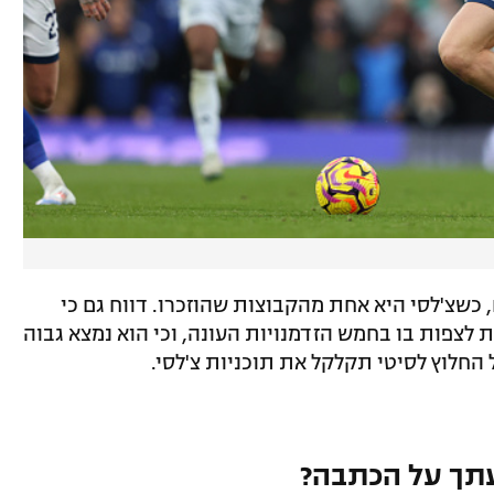
, כשצ'לסי היא אחת מהקבוצות שהוזכרו. דווח גם כי
נת לצפות בו בחמש הזדמנויות העונה, וכי הוא נמצא גבוה
חלוץ לסיטי תקלקל את תוכניות צ'לסי.
תך על הכתבה?