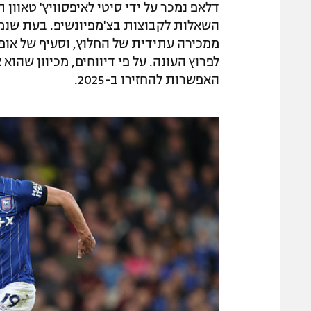
ממכירה עתידית של החלוץ, וסעיף של אופ
לפרוץ העונה. על פי דיווחים, מכיוון שהו
האפשרות להחזירו ב-2025.