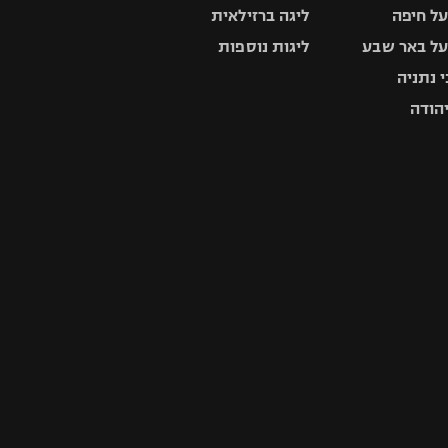
ל חיפה
ליגה ברזילאית
ל באר שבע
ליגות נוספות
 נתניה
יהודה