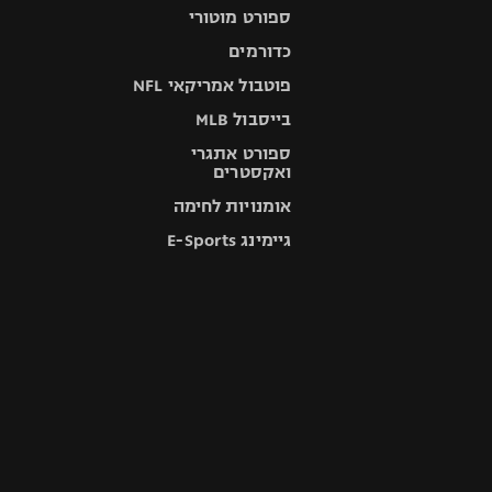
ספורט מוטורי
כדורמים
פוטבול אמריקאי NFL
בייסבול MLB
ספורט אתגרי
ואקסטרים
אומנויות לחימה
גיימינג E-Sports