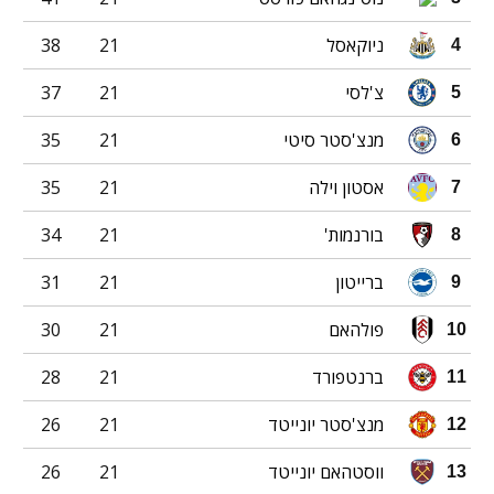
ניוקאסל
21
38
4
צ'לסי
21
37
5
מנצ'סטר סיטי
21
35
6
אסטון וילה
21
35
7
בורנמות'
21
34
8
ברייטון
21
31
9
פולהאם
21
30
10
ברנטפורד
21
28
11
מנצ'סטר יונייטד
21
26
12
ווסטהאם יונייטד
21
26
13