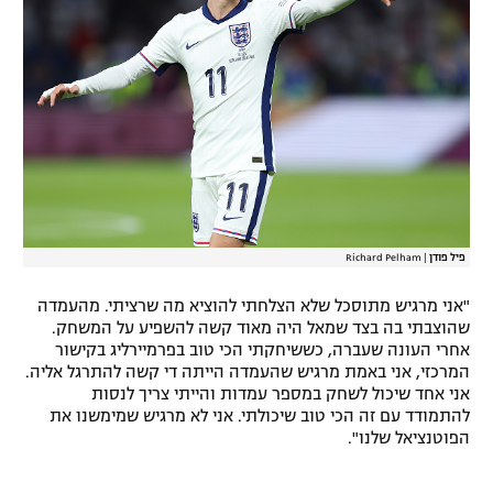
פיל פודן
|
Richard Pelham
"אני מרגיש מתוסכל שלא הצלחתי להוציא מה שרציתי. מהעמדה
שהוצבתי בה בצד שמאל היה מאוד קשה להשפיע על המשחק.
אחרי העונה שעברה, כששיחקתי הכי טוב בפרמיירליג בקישור
המרכזי, אני באמת מרגיש שהעמדה הייתה די קשה להתרגל אליה.
אני אחד שיכול לשחק במספר עמדות והייתי צריך לנסות
להתמודד עם זה הכי טוב שיכולתי. אני לא מרגיש שמימשנו את
הפוטנציאל שלנו".