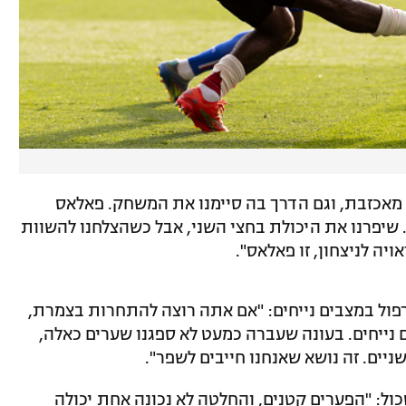
מאכזבת, וגם הדרך בה סיימנו את המשחק. פאלאס
 שיפרנו את היכולת בחצי השני, אבל כשהצלחנו להשוות
יה לניצחון, זו פאלאס".
פול במצבים נייחים: "אם אתה רוצה להתחרות בצמרת,
 נייחים. בעונה שעברה כמעט לא ספגנו שערים כאלה,
שניים. זה נושא שאנחנו חייבים לשפר".
ול: "הפערים קטנים, והחלטה לא נכונה אחת יכולה