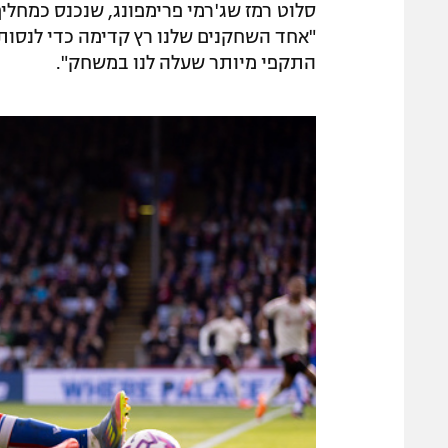
"אחד השחקנים שלנו רץ קדימה כדי לנסות 
התקפי מיותר שעלה לנו במשחק".