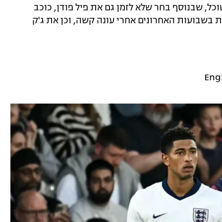
ל טוכל, שבנוסף בחר שלא לזמן גם את פיל פודן, כוכב
 בשבועות האחרונים אחרי עונה קשה, וכן את ג'ק