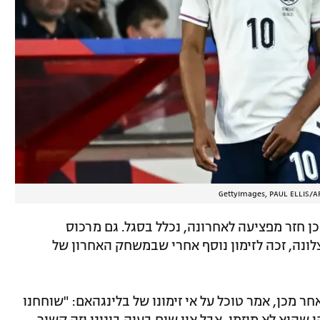
ן חזר מפציעה לאחרונה, נכלל בסגל. גם מרכוס
נה, זכה לזימון נוסף אחרי שבמשחק האחרון של
מכן, אמר טוכל על אי זימונו של בלינגהאם: "שוחחנו