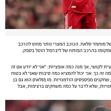
ל מוחמד סלאח. הכוכב המצרי נותר מחוץ להרכב
קומו בהרכב הפותח של ליברפול הוטל בספק.
 לקושי, אך מנה כמה אופציות: "אני לא יודע אם זה
מה זה כך. אני יכול להמציא כמה סיבות שאני לא בטוח
 שחקנים מפספסים הזדמנויות. מו (סלאח) הוא גם בן
נויות, שלא לדבר על כמה משחקים ברציפות, אבל