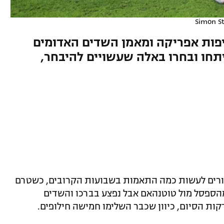
Simon St
יפות אפריקה ומאמן השדים האדומים
ניתחו ובחרו באלה שעשויים להיבחר,
מורים לעשות כמה התאמות בשבועות הקרובים, כשטרם
 מהספסל מול טוטנהאם אבל נפצע בברכו והשדים
ת הסיום, כיוון שכבר השלימו חמישה חילופים.