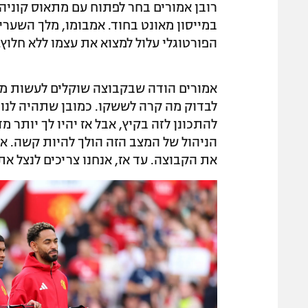
רובן אמורים בחר לפתוח עם מתאוס קוניה
במייסון מאונט בחוד. אמבומו, מלך השערים
הפורטוגלי עלול למצוא את עצמו ללא חלוץ.
אמורים הודה שבקבוצה שוקלים לעשות מהלך
לבדוק מה קרה לששקו. כמובן שתהיה לנו 
להתכונן לזה בקיץ, אבל אז יהיו לך יותר 
הניהול של המצב הזה הולך להיות קשה. אב
את הקבוצה. עד אז, אנחנו צריכים לנצל את