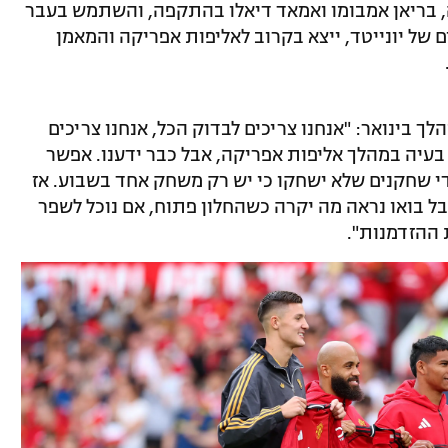
, בריאן אמבומו ואמאד דיאלו בהתקפה, והשתמש בעבר
 של יונייטד, ייצא בקרוב לאליפות אפריקה והמאמן
 בינואר: "אנחנו צריכים לבדוק הכל, אנחנו צריכים
בעיה במהלך אליפות אפריקה, אבל כבר ידענו. אפשר
מדי שחקנים שלא ישחקו כי יש רק משחק אחד בשבוע. אז
ל בואו נראה מה יקרה כשהחלון פתוח, אם נוכל לשפר
 ההזדמנות".