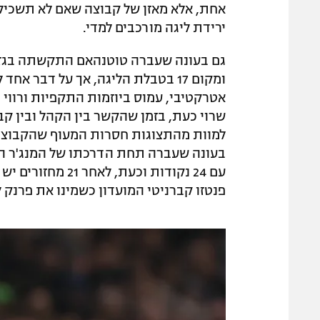
אחת, אלא מאזן של קבוצה שאם לא תשכיל
ירידת ליגה מורכבים למדי.
ומקום 17 בטבלת הליגה, אך על דבר 
אטרקטיבי, עמוס ביוזמות התקפיות ורווי ב
שרוי כעת, בזמן שהקשר בין הקהל ובין ק
פנטזו קברניטי המועדון כשמינו את פרנק 