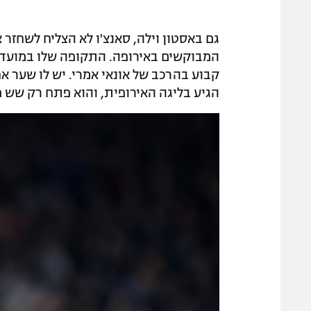
גם באסטון וילה, סאנצ'ו לא הצליח לשחזר
המבוקשים באירופה. התקופה שלו במועדו
הגיע בליגה האירופית, והוא פתח רק שש פ