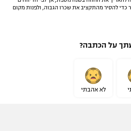
כדי להסיר מהתקציב את שכרו הגבוה, ולפנות מקום
תך על הכתבה?
י
לא אהבתי