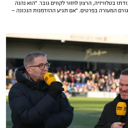
ו בטלוויזיה, הרצון לחזור לקווים גובר. "הוא נהנה
 גורם המעורה בפרטים. "אם תגיע ההזדמנות הנכונה –