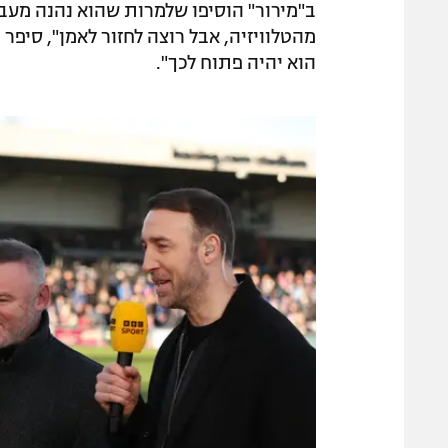
ב"מירור" הוסיפו שלמרות שהוא נהנה מעבודת
מהטלוויזיה, אבל רוצה לחזור לאמן", סיפר
הוא יהיה פתוח לכך".