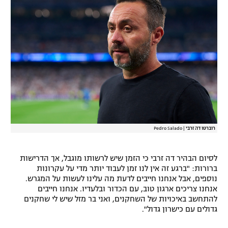
רוברטו דה זרבי
|
Pedro Salado
לסיום הבהיר דה זרבי כי הזמן שיש לרשותו מוגבל, אך הדרישות
ברורות: "ברגע זה אין לנו זמן לעבוד יותר מדי על עקרונות
נוספים, אבל אנחנו חייבים לדעת מה עלינו לעשות על המגרש.
אנחנו צריכים ארגון טוב, עם הכדור ובלעדיו. אנחנו חייבים
להתחשב באיכויות של השחקנים, ואני בר מזל שיש לי שחקנים
גדולים עם כישרון גדול".