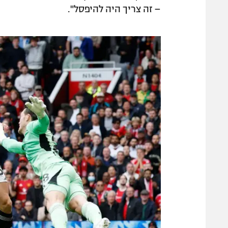
– זה צריך היה להיפסל".