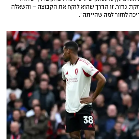
חזקת כדור. זו הדרך שהוא לוקח את הקבוצה – והשאלה
יכה לחזור למה שהייתה".