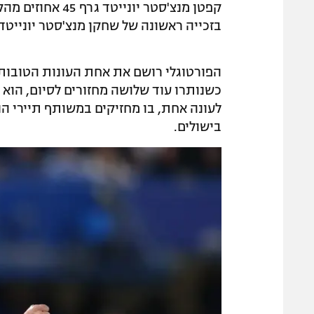
בזכייה ראשונה של שחקן מנצ'סטר יונייטד בפרס
כשנותרו עוד שלושה מחזורים לסיום, הוא
בישולים.