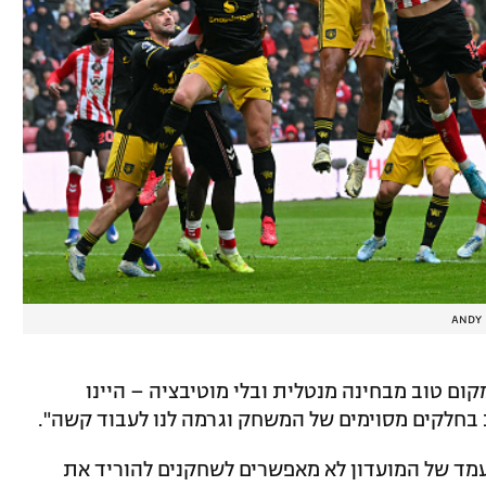
ANDY
קום טוב מבחינה מנטלית ובלי מוטיבציה – היינו
בחלקים מסוימים של המשחק וגרמה לנו לעבוד קשה".
עמד של המועדון לא מאפשרים לשחקנים להוריד את