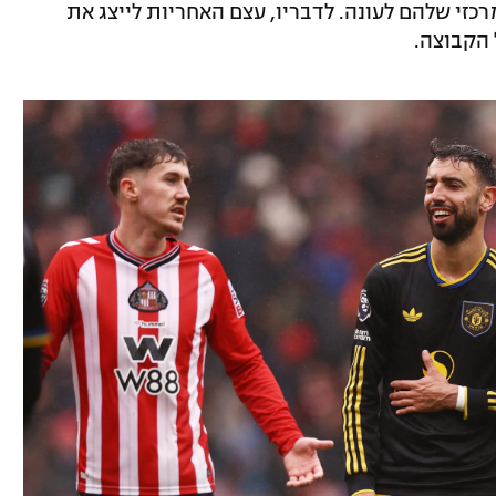
כזי שלהם לעונה. לדבריו, עצם האחריות לייצג את
 הקבוצה.