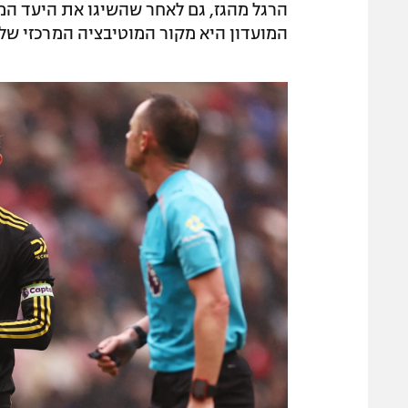
הרגל מהגז, גם לאחר שהשיגו את היעד המר
המועדון היא מקור המוטיבציה המרכזי של