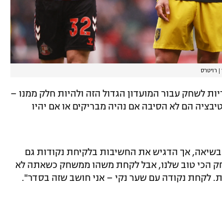
|
רויטרס
יות לשחק עבור המועדון הגדול הזה ולהיות חלק ממנו –
טיבציה הם לא הסיבה אם נהיה מבריקים או אם יהיו
 בשיאה, אך הדגיש את החשיבות בלקיחת נקודות גם
ק הכי טוב שלנו, אבל לקחת משהו ממשחק כשאתה לא
ת. לקחת נקודה עם שער נקי – אני חושב שזה בסדר".