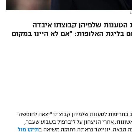
J
הטענות שלפיהן קבוצתו איבדה
בליגת האלופות: "אם לא היינו במקום
יב בחריפות לטענות שלפיהן קבוצתו "יצאה לחופשה"
נות. אחרי הניצחון על ליברפול בשבוע שעבר,
 הבאה, יונייטד נראתה רחוקה משיאה ב
תיקו מול