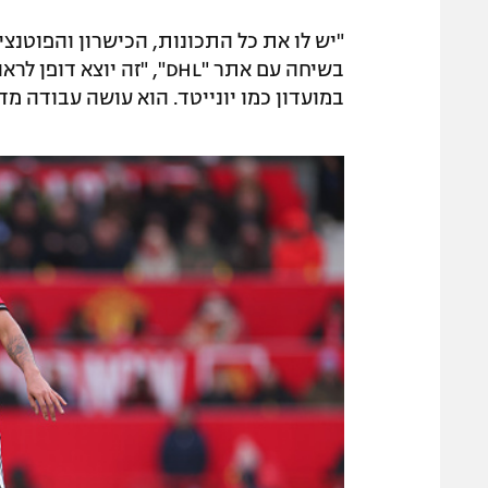
"יש לו את כל התכונות, הכישרון והפוטנצ
בשיחה עם אתר "DHL", "זה 
במועדון כמו יונייטד. הוא עושה עבודה מד