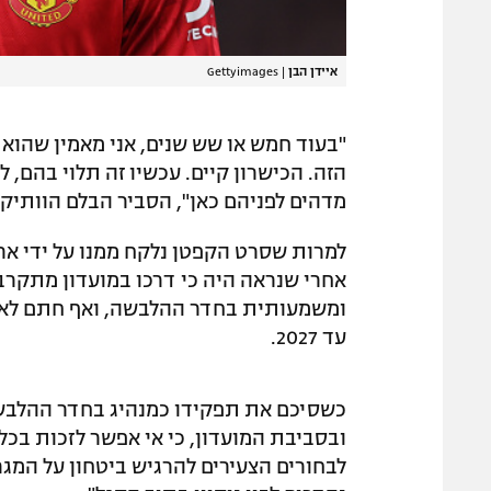
איידן הבן
|
Gettyimages
"בעוד חמש או שש שנים, אני מאמין שהוא ו
הזה. הכישרון קיים. עכשיו זה תלוי בהם,
מדהים לפניהם כאן", הסביר הבלם הוותיק.
ומשמעותית בחדר ההלבשה, ואף חתם לאחר
עד 2027.
כשסיכם את תפקידו כמנהיג בחדר ההלבשה,
ובסביבת המועדון, כי אי אפשר לזכות בכל
לבחורים הצעירים להרגיש ביטחון על המגרש