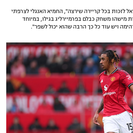
יאל לזכות בכל קריירה שירצה", החמיא האנגלי לצרפתי
יוצא דופן לראות מישהו משחק כבלם בפרמיירליג בגילו, במיוחד
הימה ויש עוד כל כך הרבה שהוא יכול לשפר".