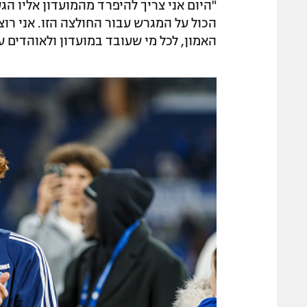
"היום אני צריך להיפרד מהמועדון אליו 
הכול על המגרש עבור החולצה הזו. אני רוצה
האמון, לכל מי שעובד במועדון ולאוהדים 