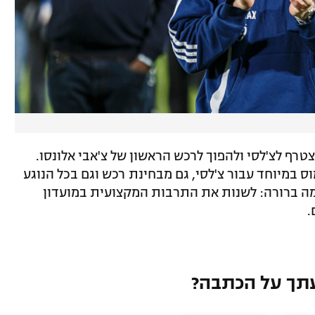
צטרף לצ'לסי ולהפוך לרכש הראשון של צ'אבי אלונסו.
ס במיוחד עבור צ'לסי, גם מבחינת רכש וגם בכל הנוגע
מה ברורה: לשנות את התרבות המקצועית במועדון
.
תך על הכתבה?