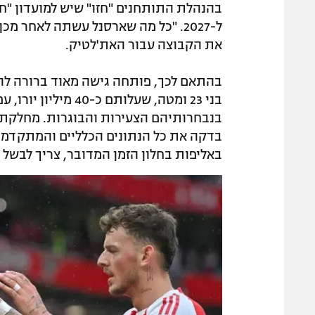
ל-2027. "כל מה שארסנל עשתה לאחר מ
את הקבוצה עבור האת'לטיק.
בהתאם לכך, פותחה גישה מאוד ברורה לה
בני 23 ומטה, שעלותם
בנבחרותיהם הצעירות והבוגרות. מחלקת ה
בדקה את כל הנתונים הכלליים והמתקדמים
באליפות בחלון הזמן המדובר, צריך לבשל 