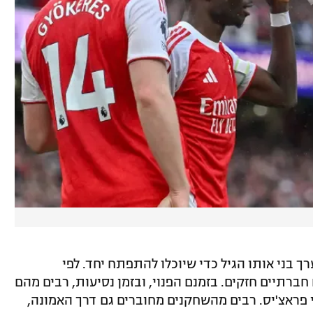
בני אותו הגיל כדי שיוכלו להתפתח יחד. לפי
ברתיים חזקים. בזמנם הפנוי, ובזמן נסיעות, רבים מהם
פראצ'יס. רבים מהשחקנים מחוברים גם דרך האמונה,