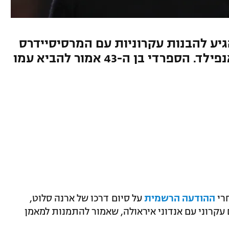
הגיע להבנות עקרוניות עם המרסיסיידרס
וצפוי להתמנות למאמן הבא באנפילד. הספרדי בן ה-43 אמור להביא עמו
חרי
ההודעה הרשמית
על סיום דרכו של ארנה סלוט,
 עקרוני עם אנדוני איראולה, שאמור להתמנות למאמן