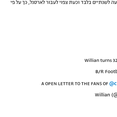
ה לשנתיים בלבד וכעת צפוי לעבור לארסנל, כך על פי
Willian turns 3
A OPEN LETTER TO THE FANS OF
@C