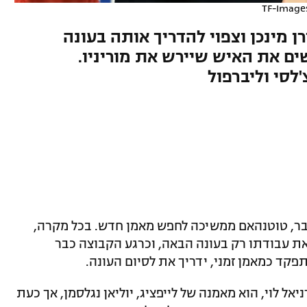
TF-Image
ן מינכן וצפוי להדריך אותה בעונה
ים את האיש שיירש את מוריניו.
לסי וליברפול
, טוטנהאם ממשיכה לחפש מאמן חדש. בכל מקרה,
ת עבודתו רק בעונה הבאה, וכרגע הקבוצה כבר
ל לוי, הוא מאמנה של לייפציג, יוליאן נגלסמן, אך כעת