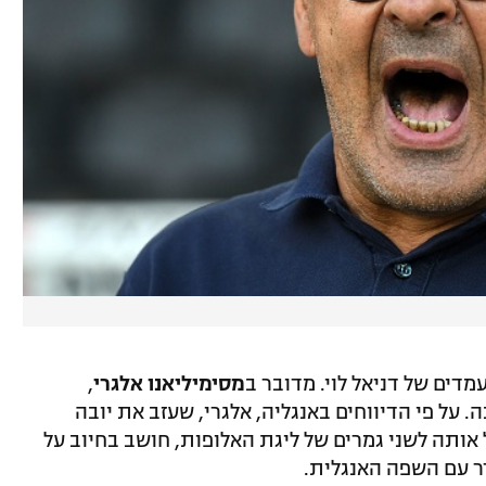
דים של דניאל לוי. מדובר ב
מסימיליאנו אלגרי
,
על פי הדיווחים באנגליה, אלגרי, שעזב את יובה
וביל אותה לשני גמרים של ליגת האלופות, חושב בחיוב על
 עם השפה האנגלית.