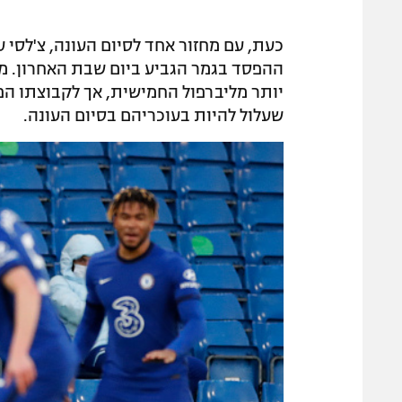
כעת, עם מחזור אחד לסיום העונה, צ'לסי 
יותר מליברפול החמישית, אך לקבוצתו הפ
שעלול להיות בעוכריהם בסיום העונה.