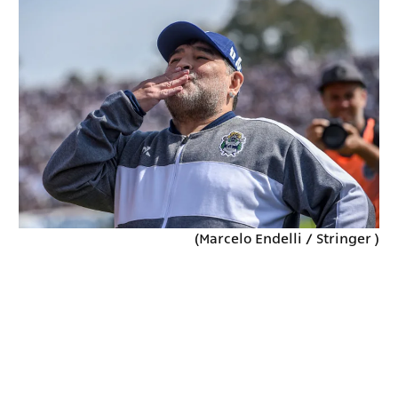
( Marcelo Endelli / Stringer)