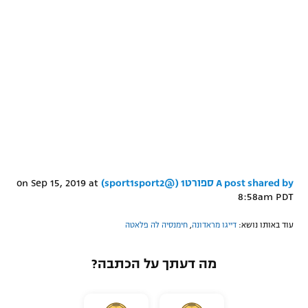
A post shared by ספורט1 (@sport1sport2)
on
Sep 15, 2019 at
8:58am PDT
עוד באותו נושא:
דייגו מראדונה
,
חימנסיה לה פלאטה
מה דעתך על הכתבה?