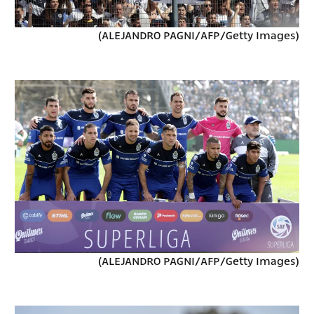
(ALEJANDRO PAGNI/AFP/Getty Images)
(ALEJANDRO PAGNI/AFP/Getty Images)