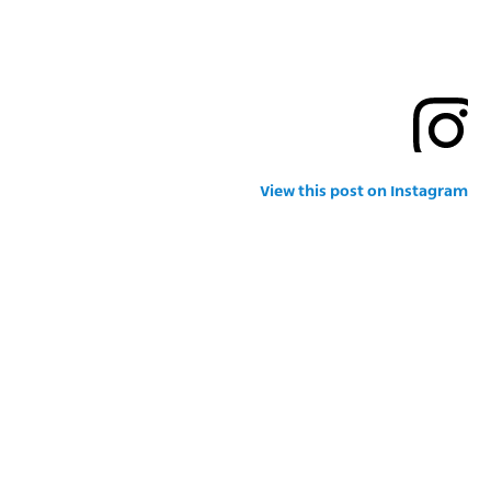
View this post on Instagram